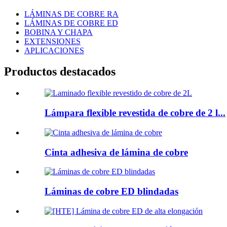
LÁMINAS DE COBRE RA
LÁMINAS DE COBRE ED
BOBINA Y CHAPA
EXTENSIONES
APLICACIONES
Productos destacados
Lámpara flexible revestida de cobre de 2 l...
Cinta adhesiva de lámina de cobre
Láminas de cobre ED blindadas