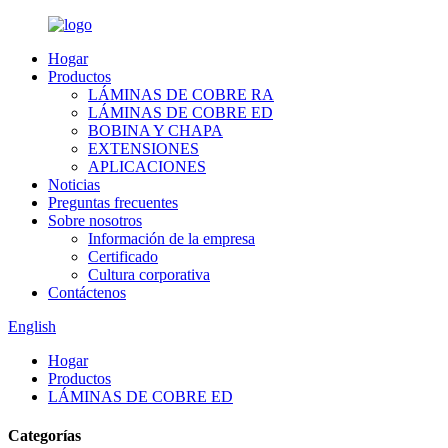
Hogar
Productos
LÁMINAS DE COBRE RA
LÁMINAS DE COBRE ED
BOBINA Y CHAPA
EXTENSIONES
APLICACIONES
Noticias
Preguntas frecuentes
Sobre nosotros
Información de la empresa
Certificado
Cultura corporativa
Contáctenos
English
Hogar
Productos
LÁMINAS DE COBRE ED
Categorías