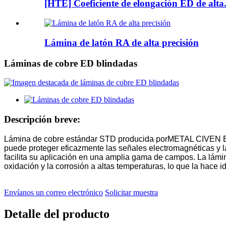
[HTE] Coeficiente de elongación ED de alta.
Lámina de latón RA de alta precisión
Láminas de cobre ED blindadas
Descripción breve:
Lámina de cobre estándar STD producida por
METAL CIVEN
puede proteger eficazmente las señales electromagnéticas y l
facilita su aplicación en una amplia gama de campos. La lámi
oxidación y la corrosión a altas temperaturas, lo que la hace id
Envíanos un correo electrónico
Solicitar muestra
Detalle del producto