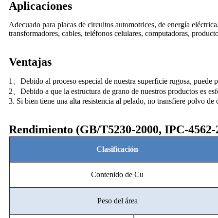
Aplicaciones
Adecuado para placas de circuitos automotrices, de energía eléctrica,
transformadores, cables, teléfonos celulares, computadoras, producto
Ventajas
1、Debido al proceso especial de nuestra superficie rugosa, puede pre
2、Debido a que la estructura de grano de nuestros productos es esféri
3. Si bien tiene una alta resistencia al pelado, no transfiere polvo 
Rendimiento (GB/T5230-2000, IPC-4562-
Clasificación
Contenido de Cu
Peso del área