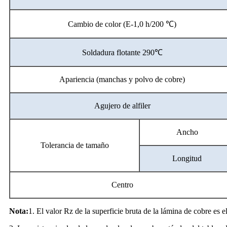
Cambio de color (E-1,0 h/200 ℃)
Soldadura flotante 290℃
Apariencia (manchas y polvo de cobre)
Agujero de alfiler
Ancho
Tolerancia de tamaño
Longitud
Centro
Nota:
1. El valor Rz de la superficie bruta de la lámina de cobre es e