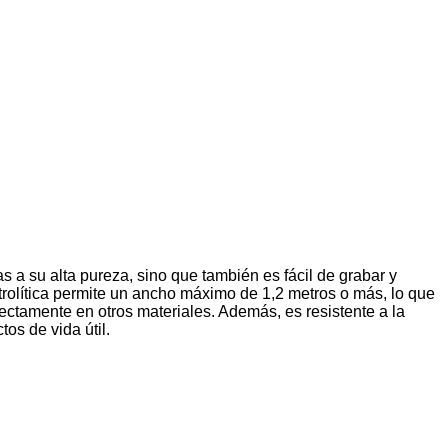
 a su alta pureza, sino que también es fácil de grabar y
trolítica permite un ancho máximo de 1,2 metros o más, lo que
ctamente en otros materiales. Además, es resistente a la
tos de vida útil.