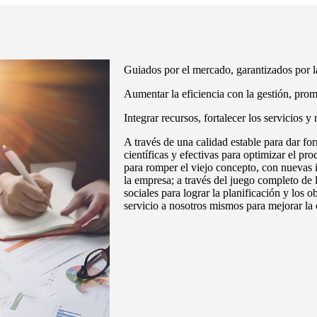
Guiados por el mercado, garantizados por l
Aumentar la eficiencia con la gestión, prom
Integrar recursos, fortalecer los servicios y
A través de una calidad estable para dar for
científicas y efectivas para optimizar el pr
para romper el viejo concepto, con nuevas 
la empresa; a través del juego completo de l
sociales para lograr la planificación y los o
servicio a nosotros mismos para mejorar la