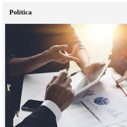
Política