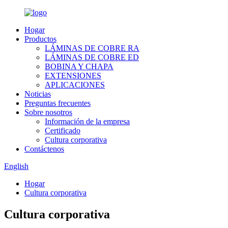
Hogar
Productos
LÁMINAS DE COBRE RA
LÁMINAS DE COBRE ED
BOBINA Y CHAPA
EXTENSIONES
APLICACIONES
Noticias
Preguntas frecuentes
Sobre nosotros
Información de la empresa
Certificado
Cultura corporativa
Contáctenos
English
Hogar
Cultura corporativa
Cultura corporativa