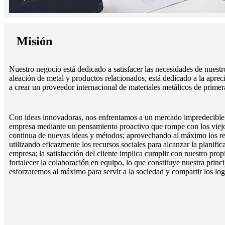
Misión
Nuestro negocio está dedicado a satisfacer las necesidades de nuestro
aleación de metal y productos relacionados, está dedicado a la apreci
a crear un proveedor internacional de materiales metálicos de primer
Con ideas innovadoras, nos enfrentamos a un mercado impredecible 
empresa mediante un pensamiento proactivo que rompe con los viejo
continua de nuevas ideas y métodos; aprovechando al máximo los re
utilizando eficazmente los recursos sociales para alcanzar la planific
empresa; la satisfacción del cliente implica cumplir con nuestro prop
fortalecer la colaboración en equipo, lo que constituye nuestra princ
esforzaremos al máximo para servir a la sociedad y compartir los log