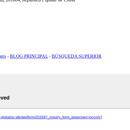
ares
-
BLOG PRINCIPAL
-
BÚSQUEDA SUPERIOR