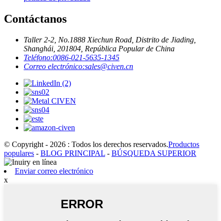
Contáctanos
Taller 2-2, No.1888 Xiechun Road, Distrito de Jiading,
Shanghái, 201804, República Popular de China
Teléfono:
0086-021-5635-1345
Correo electrónico:
sales@civen.cn
© Copyright - 2026 : Todos los derechos reservados.
Productos
populares
-
BLOG PRINCIPAL
-
BÚSQUEDA SUPERIOR
Enviar correo electrónico
x