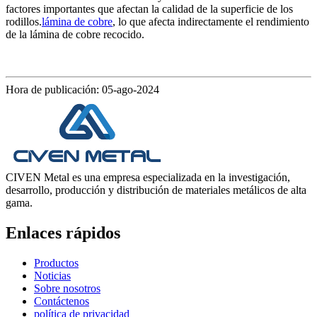
factores importantes que afectan la calidad de la superficie de los
rodillos.
lámina de cobre
, lo que afecta indirectamente el rendimiento
de la lámina de cobre recocido.
Hora de publicación: 05-ago-2024
CIVEN Metal es una empresa especializada en la investigación,
desarrollo, producción y distribución de materiales metálicos de alta
gama.
Enlaces rápidos
Productos
Noticias
Sobre nosotros
Contáctenos
política de privacidad