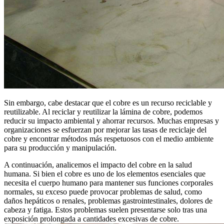
Sin embargo, cabe destacar que el cobre es un recurso reciclable y
reutilizable. Al reciclar y reutilizar la lámina de cobre, podemos
reducir su impacto ambiental y ahorrar recursos. Muchas empresas y
organizaciones se esfuerzan por mejorar las tasas de reciclaje del
cobre y encontrar métodos más respetuosos con el medio ambiente
para su producción y manipulación.
A continuación, analicemos el impacto del cobre en la salud
humana. Si bien el cobre es uno de los elementos esenciales que
necesita el cuerpo humano para mantener sus funciones corporales
normales, su exceso puede provocar problemas de salud, como
daños hepáticos o renales, problemas gastrointestinales, dolores de
cabeza y fatiga. Estos problemas suelen presentarse solo tras una
exposición prolongada a cantidades excesivas de cobre.