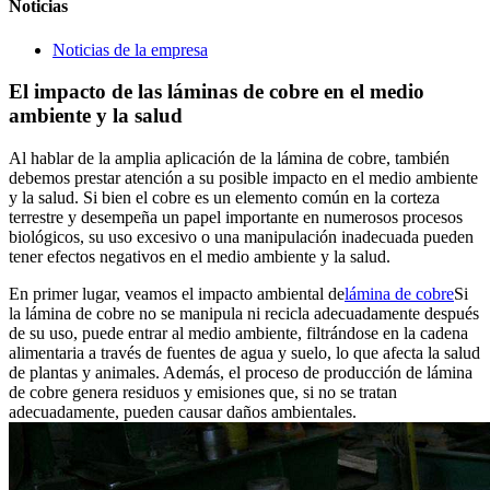
Noticias
Noticias de la empresa
El impacto de las láminas de cobre en el medio
ambiente y la salud
Al hablar de la amplia aplicación de la lámina de cobre, también
debemos prestar atención a su posible impacto en el medio ambiente
y la salud. Si bien el cobre es un elemento común en la corteza
terrestre y desempeña un papel importante en numerosos procesos
biológicos, su uso excesivo o una manipulación inadecuada pueden
tener efectos negativos en el medio ambiente y la salud.
En primer lugar, veamos el impacto ambiental de
lámina de cobre
Si
la lámina de cobre no se manipula ni recicla adecuadamente después
de su uso, puede entrar al medio ambiente, filtrándose en la cadena
alimentaria a través de fuentes de agua y suelo, lo que afecta la salud
de plantas y animales. Además, el proceso de producción de lámina
de cobre genera residuos y emisiones que, si no se tratan
adecuadamente, pueden causar daños ambientales.