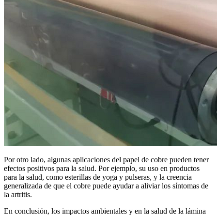
Por otro lado, algunas aplicaciones del papel de cobre pueden tener
efectos positivos para la salud. Por ejemplo, su uso en productos
para la salud, como esterillas de yoga y pulseras, y la creencia
generalizada de que el cobre puede ayudar a aliviar los síntomas de
la artritis.
En conclusión, los impactos ambientales y en la salud de la lámina