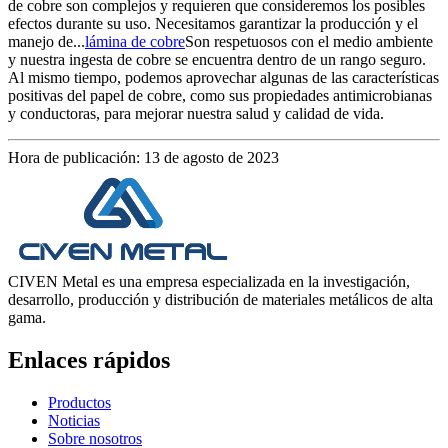
de cobre son complejos y requieren que consideremos los posibles
efectos durante su uso. Necesitamos garantizar la producción y el
manejo de...
lámina de cobre
Son respetuosos con el medio ambiente
y nuestra ingesta de cobre se encuentra dentro de un rango seguro.
Al mismo tiempo, podemos aprovechar algunas de las características
positivas del papel de cobre, como sus propiedades antimicrobianas
y conductoras, para mejorar nuestra salud y calidad de vida.
Hora de publicación: 13 de agosto de 2023
CIVEN Metal es una empresa especializada en la investigación,
desarrollo, producción y distribución de materiales metálicos de alta
gama.
Enlaces rápidos
Productos
Noticias
Sobre nosotros