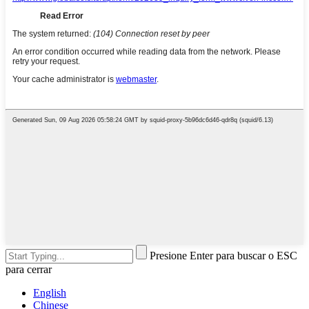
Presione Enter para buscar o ESC
para cerrar
English
Chinese