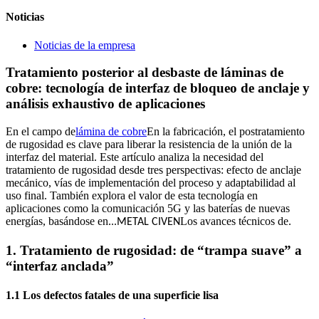
Noticias
Noticias de la empresa
Tratamiento posterior al desbaste de láminas de
cobre: ​​tecnología de interfaz de bloqueo de anclaje y
análisis exhaustivo de aplicaciones
En el campo de
lámina de cobre
En la fabricación, el postratamiento
de rugosidad es clave para liberar la resistencia de la unión de la
interfaz del material. Este artículo analiza la necesidad del
tratamiento de rugosidad desde tres perspectivas: efecto de anclaje
mecánico, vías de implementación del proceso y adaptabilidad al
uso final. También explora el valor de esta tecnología en
aplicaciones como la comunicación 5G y las baterías de nuevas
energías, basándose en...
Los avances técnicos de.
METAL CIVEN
1. Tratamiento de rugosidad: de “trampa suave” a
“interfaz anclada”
1.1 Los defectos fatales de una superficie lisa