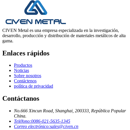
CIVEN Metal es una empresa especializada en la investigación,
desarrollo, producción y distribución de materiales metálicos de alta
gama.
Enlaces rápidos
Productos
Noticias
Sobre nosotros
Contáctenos
política de privacidad
Contáctanos
No.666 Xincun Road, Shanghai, 200333, República Popular
China.
Teléfono:
0086-021-5635-1345
Correo electrónico:
sales@civen.cn