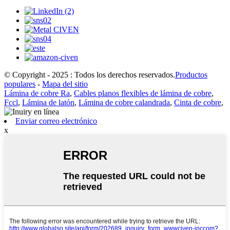
© Copyright - 2025 : Todos los derechos reservados.
Productos
populares
-
Mapa del sitio
Lámina de cobre Ra
,
Cables planos flexibles de lámina de cobre
,
Fccl
,
Lámina de latón
,
Lámina de cobre calandrada
,
Cinta de cobre
,
Enviar correo electrónico
x