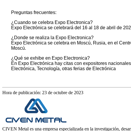
Preguntas frecuentes:
¿Cuando se celebra Expo Electronica?
Expo Electrónica se celebrará del 16 al 18 de abril de 20
¿Donde se realiza la Expo Electronica?
Expo Electrónica se celebra en Moscú, Rusia, en el Centr
Moscú.
¿Qué se exhibe en Expo Electronica?
En Expo Electrónica hay citas con expositores nacionales 
Electrónica, Tecnología, otras ferias de Electrónica
Hora de publicación: 23 de octubre de 2023
CIVEN Metal es una empresa especializada en la investigación, desarro