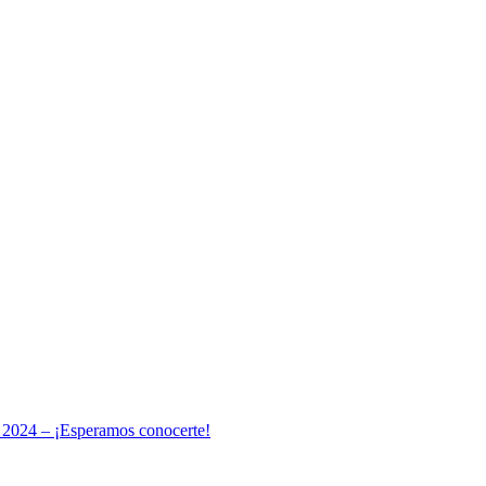
 2024 – ¡Esperamos conocerte!