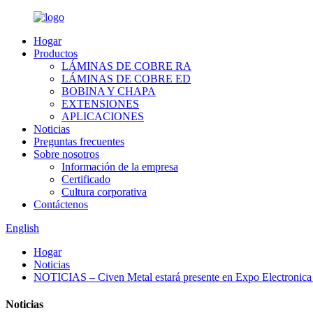
Hogar
Productos
LÁMINAS DE COBRE RA
LÁMINAS DE COBRE ED
BOBINA Y CHAPA
EXTENSIONES
APLICACIONES
Noticias
Preguntas frecuentes
Sobre nosotros
Información de la empresa
Certificado
Cultura corporativa
Contáctenos
English
Hogar
Noticias
NOTICIAS – Civen Metal estará presente en Expo Electronica
Noticias