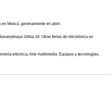
a en Moscú, generalmente en abril.
unarodnaya Ulitsa 16. Otras ferias de electrónica en
iería eléctrica, Arte multimedia, Equipos y tecnologías,