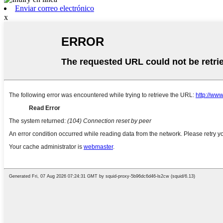
Enviar correo electrónico
x