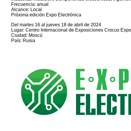
Frecuencia: anual
Alcance: Local
Próxima edición Expo Electrónica
Del martes 16 al jueves 18 de abril de 2024
Lugar: Centro Internacional de Exposiciones Crocus Exp
Ciudad: Moscú
País: Rusia