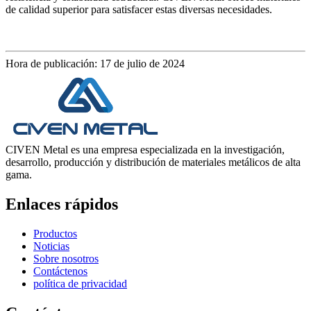
de calidad superior para satisfacer estas diversas necesidades.
Hora de publicación: 17 de julio de 2024
CIVEN Metal es una empresa especializada en la investigación,
desarrollo, producción y distribución de materiales metálicos de alta
gama.
Enlaces rápidos
Productos
Noticias
Sobre nosotros
Contáctenos
política de privacidad