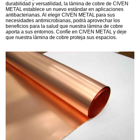
durabilidad y versatilidad, la lámina de cobre de CIVEN
METAL establece un nuevo estándar en aplicaciones
antibacterianas. Al elegir CIVEN METAL para sus
necesidades antimicrobianas, podrá aprovechar los
beneficios para la salud que nuestra lámina de cobre
aporta a sus entornos. Confíe en CIVEN METAL y deje
que nuestra lámina de cobre proteja sus espacios.