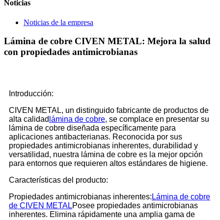
Noticias
Noticias de la empresa
Lámina de cobre CIVEN METAL: Mejora la salud
con propiedades antimicrobianas
Introducción:
CIVEN METAL, un distinguido fabricante de productos de
alta calidad
lámina de cobre
, se complace en presentar su
lámina de cobre diseñada específicamente para
aplicaciones antibacterianas. Reconocida por sus
propiedades antimicrobianas inherentes, durabilidad y
versatilidad, nuestra lámina de cobre es la mejor opción
para entornos que requieren altos estándares de higiene.
Características del producto:
Propiedades antimicrobianas inherentes:
Lámina de cobre
de CIVEN METAL
Posee propiedades antimicrobianas
inherentes. Elimina rápidamente una amplia gama de