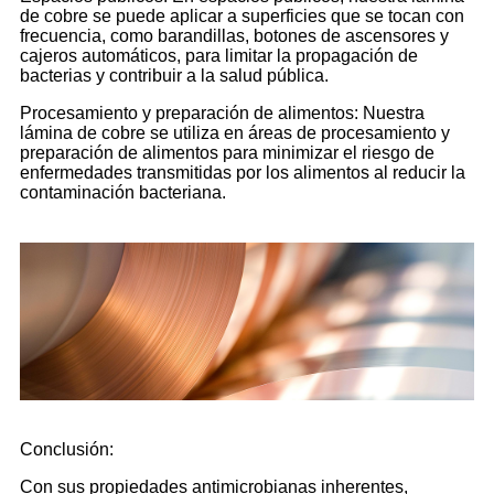
de cobre se puede aplicar a superficies que se tocan con
frecuencia, como barandillas, botones de ascensores y
cajeros automáticos, para limitar la propagación de
bacterias y contribuir a la salud pública.
Procesamiento y preparación de alimentos: Nuestra
lámina de cobre se utiliza en áreas de procesamiento y
preparación de alimentos para minimizar el riesgo de
enfermedades transmitidas por los alimentos al reducir la
contaminación bacteriana.
Conclusión:
Con sus propiedades antimicrobianas inherentes,