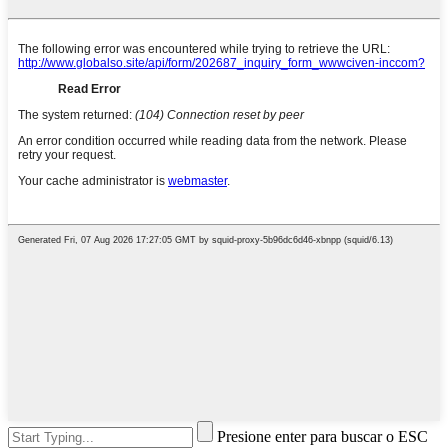
Presione enter para buscar o ESC